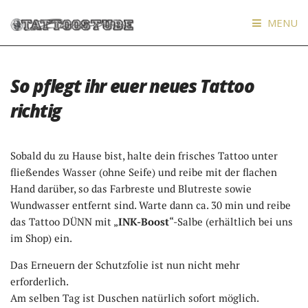
MENU
So pflegt ihr euer neues Tattoo
richtig
Sobald du zu Hause bist, halte dein frisches Tattoo unter
fließendes Wasser (ohne Seife) und reibe mit der flachen
Hand darüber, so das Farbreste und Blutreste sowie
Wundwasser entfernt sind. Warte dann ca. 30 min und reibe
das Tattoo DÜNN mit „
INK-Boost
“-Salbe (erhältlich bei uns
im Shop) ein.
Das Erneuern der Schutzfolie ist nun nicht mehr
erforderlich.
Am selben Tag ist Duschen natürlich sofort möglich.