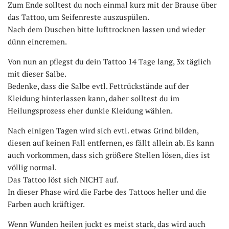
Zum Ende solltest du noch einmal kurz mit der Brause über
das Tattoo, um Seifenreste auszuspülen.
Nach dem Duschen bitte lufttrocknen lassen und wieder
dünn eincremen.
Von nun an pflegst du dein Tattoo 14 Tage lang, 3x täglich
mit dieser Salbe.
Bedenke, dass die Salbe evtl. Fettrückstände auf der
Kleidung hinterlassen kann, daher solltest du im
Heilungsprozess eher dunkle Kleidung wählen.
Nach einigen Tagen wird sich evtl. etwas Grind bilden,
diesen auf keinen Fall entfernen, es fällt allein ab. Es kann
auch vorkommen, dass sich größere Stellen lösen, dies ist
völlig normal.
Das Tattoo löst sich NICHT auf.
In dieser Phase wird die Farbe des Tattoos heller und die
Farben auch kräftiger.
Wenn Wunden heilen juckt es meist stark, das wird auch