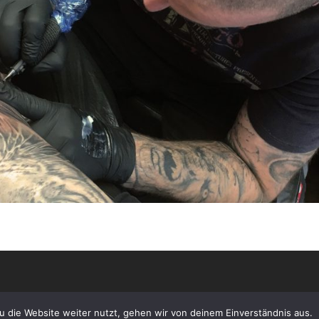
 die Website weiter nutzt, gehen wir von deinem Einverständnis aus.