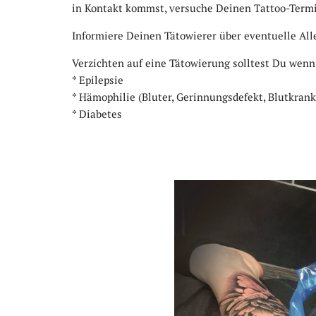
in Kontakt kommst, versuche Deinen Tattoo-Termi
Informiere Deinen Tätowierer über eventuelle All
Verzichten auf eine Tätowierung solltest Du wenn
* Epilepsie
* Hämophilie (Bluter, Gerinnungsdefekt, Blutkrank
* Diabetes