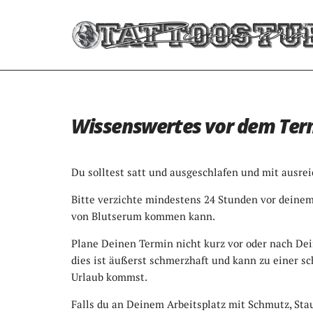
Wissenswertes vor dem Ter
Du solltest satt und ausgeschlafen und mit ausre
Bitte verzichte mindestens 24 Stunden vor deinem 
von Blutserum kommen kann.
Plane Deinen Termin nicht kurz vor oder nach Dei
dies ist äußerst schmerzhaft und kann zu einer 
Urlaub kommst.
Falls du an Deinem Arbeitsplatz mit Schmutz, Stau