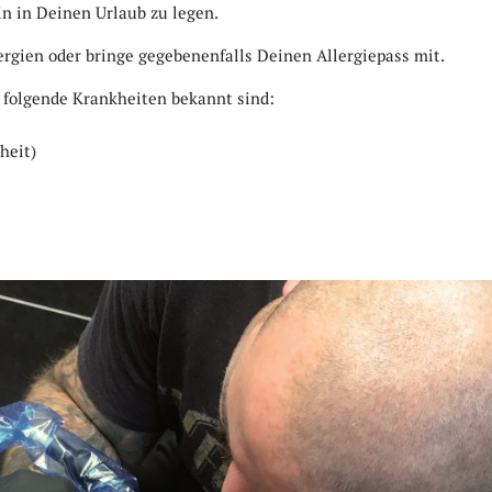
n in Deinen Urlaub zu legen.
ergien oder bringe gegebenenfalls Deinen Allergiepass mit.
 folgende Krankheiten bekannt sind:
heit)